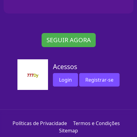
SEGUIR AGORA
Acessos
Login
Registrar-se
Políticas de Privacidade
Termos e Condições
Sitemap