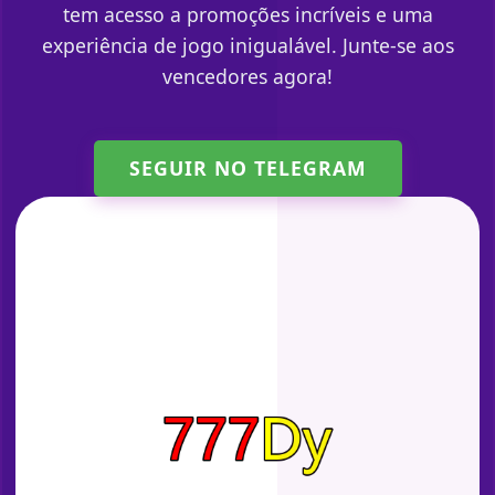
tem acesso a promoções incríveis e uma
experiência de jogo inigualável. Junte-se aos
vencedores agora!
SEGUIR NO TELEGRAM