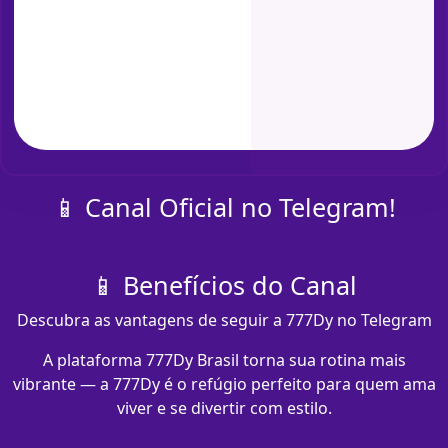
📱 Canal Oficial no Telegram!
📱 Benefícios do Canal
Descubra as vantagens de seguir a 777Dy no Telegram
A plataforma 777Dy Brasil torna sua rotina mais
vibrante — a 777Dy é o refúgio perfeito para quem ama
viver e se divertir com estilo.