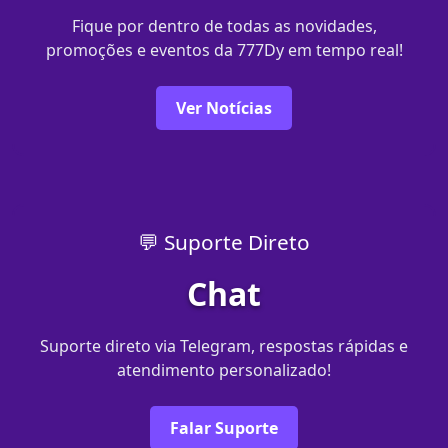
Fique por dentro de todas as novidades,
promoções e eventos da 777Dy em tempo real!
Ver Notícias
💬 Suporte Direto
Chat
Suporte direto via Telegram, respostas rápidas e
atendimento personalizado!
Falar Suporte