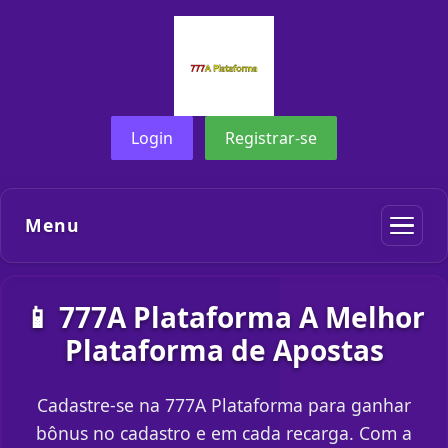
Login
Registrar-se
Menu
📱 777A Plataforma A Melhor
Plataforma de Apostas
Cadastre-se na 777A Plataforma para ganhar
bônus no cadastro e em cada recarga. Com a