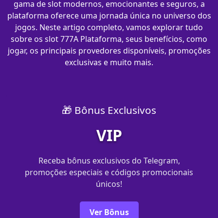
gama de slot modernos, emocionantes e seguros, a
plataforma oferece uma jornada única no universo dos
jogos. Neste artigo completo, vamos explorar tudo
sobre os slot 777A Plataforma, seus benefícios, como
jogar, os principais provedores disponíveis, promoções
exclusivas e muito mais.
🎁 Bônus Exclusivos
VIP
Receba bônus exclusivos do Telegram,
promoções especiais e códigos promocionais
únicos!
Ver Bônus