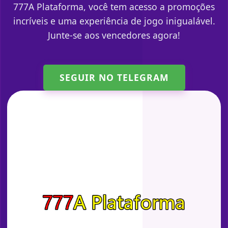
777A Plataforma, você tem acesso a promoções
incríveis e uma experiência de jogo inigualável.
Junte-se aos vencedores agora!
SEGUIR NO TELEGRAM