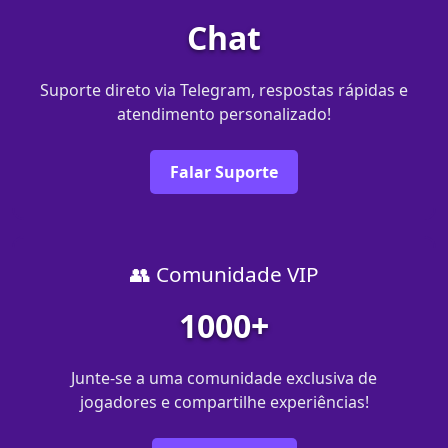
Chat
Suporte direto via Telegram, respostas rápidas e
atendimento personalizado!
Falar Suporte
👥 Comunidade VIP
1000+
Junte-se a uma comunidade exclusiva de
jogadores e compartilhe experiências!