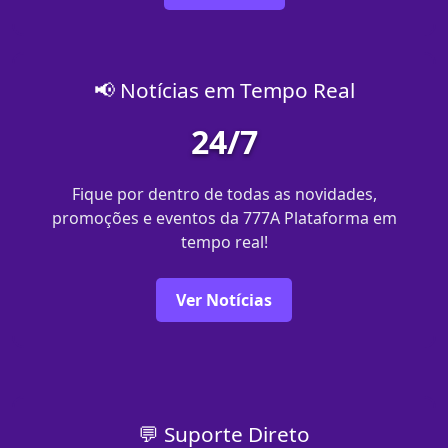
📢 Notícias em Tempo Real
24/7
Fique por dentro de todas as novidades,
promoções e eventos da 777A Plataforma em
tempo real!
Ver Notícias
💬 Suporte Direto