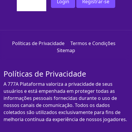
Login
Registrar-se
Políticas de Privacidade
Termos e Condições
Sitemap
Políticas de Privacidade
A 777A Plataforma valoriza a privacidade de seus
usuários e está empenhada em proteger todas as
informações pessoais fornecidas durante o uso de
nossos canais de comunicação. Todos os dados
coletados são utilizados exclusivamente para fins de
melhoria contínua da experiência de nossos jogadores.