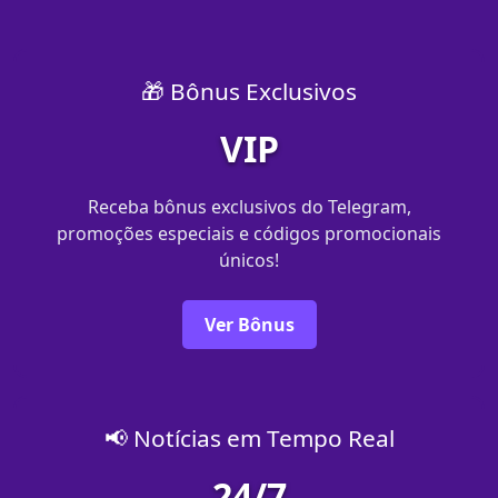
🎁 Bônus Exclusivos
VIP
Receba bônus exclusivos do Telegram,
promoções especiais e códigos promocionais
únicos!
Ver Bônus
📢 Notícias em Tempo Real
24/7