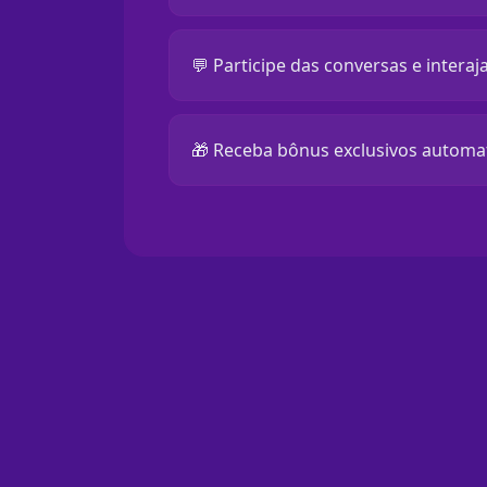
💬 Participe das conversas e interaj
🎁 Receba bônus exclusivos autom