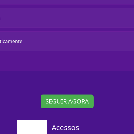
a
aticamente
SEGUIR AGORA
Acessos