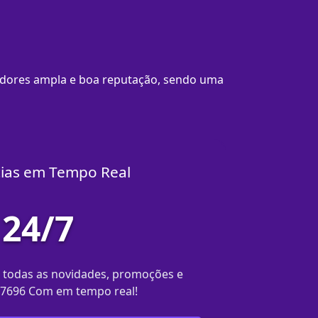
adores ampla e boa reputação, sendo uma
cias em Tempo Real
24/7
e todas as novidades, promoções e
 7696 Com em tempo real!