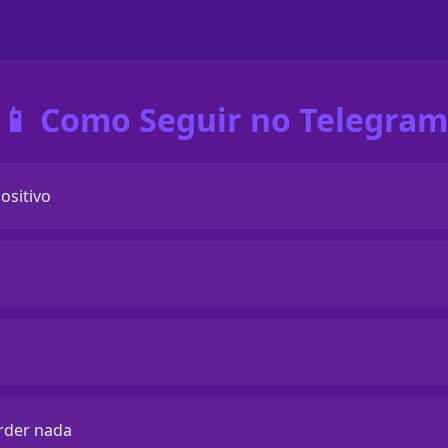
📱 Como Seguir no Telegram
ositivo
erder nada