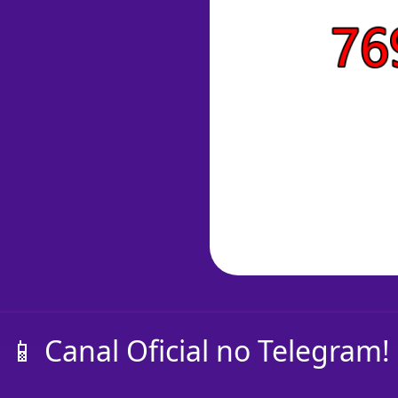
📱 Canal Oficial no Telegram!