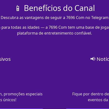
📱 Benefícios do Canal
Descubra as vantagens de seguir a 7696 Com no Telegram
a para todas as idades — a 7696 Com tem uma base de jog
plataforma de entretenimento confiável.
sivos
📢 Notí
m, promoções especiais
Fique por dentro d
s únicos!
eventos da