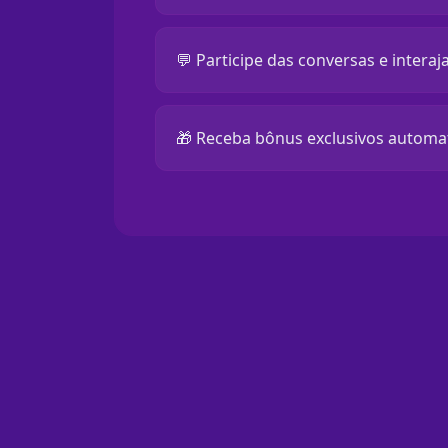
💬 Participe das conversas e interaj
🎁 Receba bônus exclusivos autom