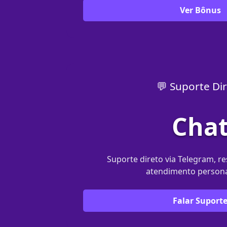
Ver Bônus
💬 Suporte Di
Cha
Suporte direto via Telegram, r
atendimento persona
Falar Suport