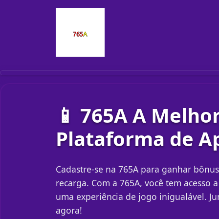
📱 765A A Melho
Plataforma de A
Cadastre-se na 765A para ganhar bônus
recarga. Com a 765A, você tem acesso a
uma experiência de jogo inigualável. J
agora!