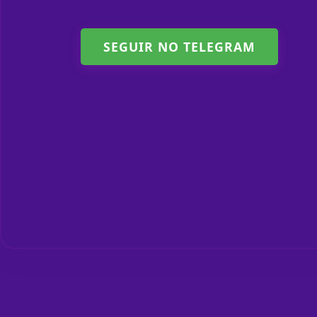
SEGUIR NO TELEGRAM