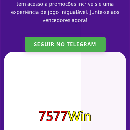
tem acesso a promoções incríveis e uma
experiência de jogo inigualável. Junte-se aos
vencedores agora!
SEGUIR NO TELEGRAM