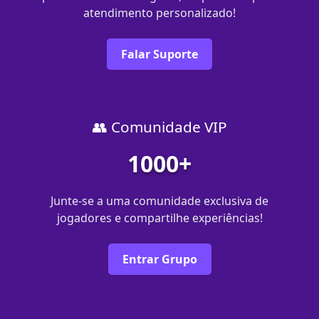
atendimento personalizado!
Falar Suporte
👥 Comunidade VIP
1000+
Junte-se a uma comunidade exclusiva de
jogadores e compartilhe experiências!
Entrar Grupo