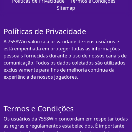
Políticas de Privacidade
Termos e Condições
Sitemap
Políticas de Privacidade
A 7558Win valoriza a privacidade de seus usuários e
está empenhada em proteger todas as informações
pessoais fornecidas durante o uso de nossos canais de
comunicação. Todos os dados coletados são utilizados
exclusivamente para fins de melhoria contínua da
experiência de nossos jogadores.
Termos e Condições
Os usuários da 7558Win concordam em respeitar todas
as regras e regulamentos estabelecidos. É importante