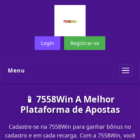
Login
Registrar-se
Menu
📱 7558Win A Melhor
Plataforma de Apostas
Cadastre-se na 7558Win para ganhar bônus no
cadastro e em cada recarga. Com a 7558Win, você