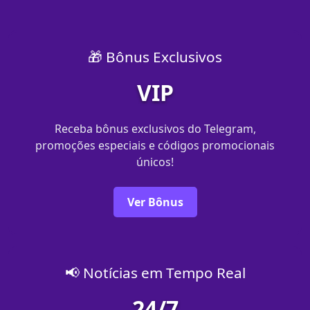
🎁 Bônus Exclusivos
VIP
Receba bônus exclusivos do Telegram,
promoções especiais e códigos promocionais
únicos!
Ver Bônus
📢 Notícias em Tempo Real
24/7