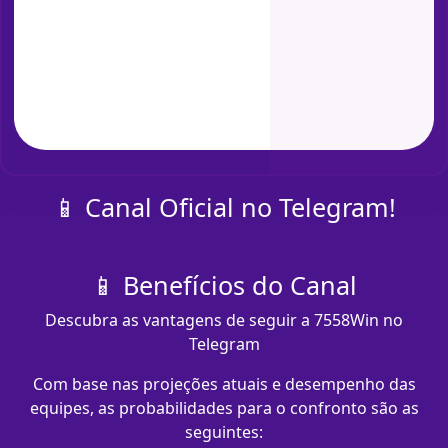
📱 Canal Oficial no Telegram!
📱 Benefícios do Canal
Descubra as vantagens de seguir a 7558Win no
Telegram
Com base nas projeções atuais e desempenho das
equipes, as probabilidades para o confronto são as
seguintes: