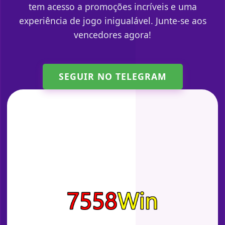
tem acesso a promoções incríveis e uma
experiência de jogo inigualável. Junte-se aos
vencedores agora!
SEGUIR NO TELEGRAM