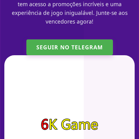
tem acesso a promoções incríveis e uma
experiência de jogo inigualável. Junte-se aos
vencedores agora!
SEGUIR NO TELEGRAM