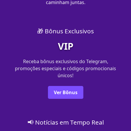
caminham juntas.
🎁 Bônus Exclusivos
VIP
Receba bônus exclusivos do Telegram,
promoções especiais e códigos promocionais
únicos!
Ver Bônus
📢 Notícias em Tempo Real