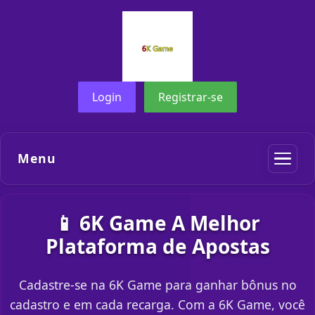
Login
Registrar-se
Menu
📱 6K Game A Melhor
Plataforma de Apostas
Cadastre-se na 6K Game para ganhar bônus no
cadastro e em cada recarga. Com a 6K Game, você