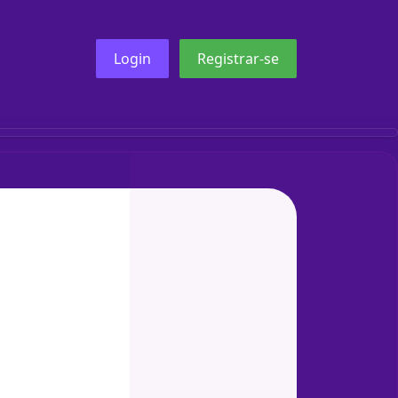
Login
Registrar-se