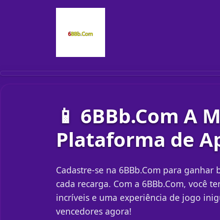
📱 6BBb.Com A M
Plataforma de A
Cadastre-se na 6BBb.Com para ganhar 
cada recarga. Com a 6BBb.Com, você t
incríveis e uma experiência de jogo inig
vencedores agora!