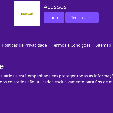
Acessos
Login
Registrar-se
Políticas de Privacidade
Termos e Condições
Sitemap
de
 usuários e está empenhada em proteger todas as informaçõ
os coletados são utilizados exclusivamente para fins de m