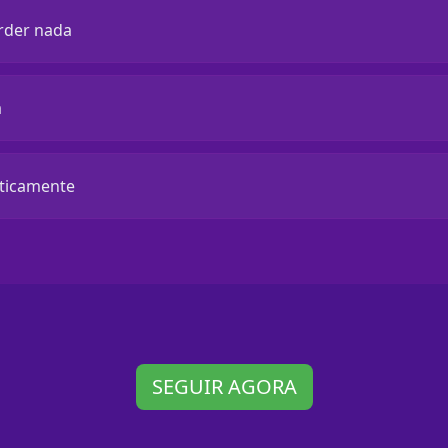
erder nada
a
aticamente
SEGUIR AGORA