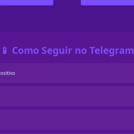
📱 Como Seguir no Telegram
ositivo