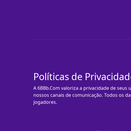
Políticas de Privacida
A 6BBb.Com valoriza a privacidade de seus
nossos canais de comunicação. Todos os dad
jogadores.