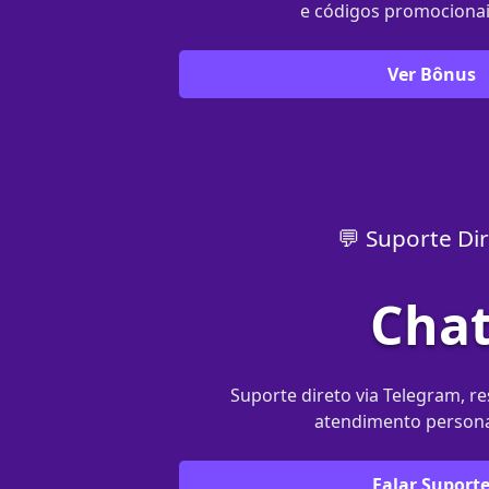
e códigos promocionai
Ver Bônus
💬 Suporte Di
Cha
Suporte direto via Telegram, r
atendimento persona
Falar Suport