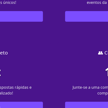
s únicos!
eventos da
reto
👥 
t
espostas rápidas e
Junte-se a uma com
lizado!
compa
e