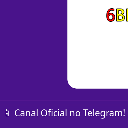
📱 Canal Oficial no Telegram!