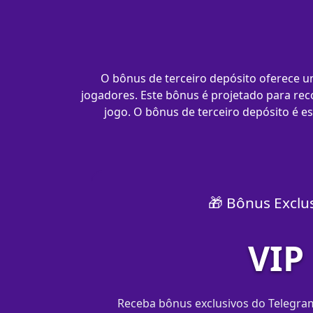
O bônus de terceiro depósito oferece
jogadores. Este bônus é projetado para rec
jogo. O bônus de terceiro depósito é e
🎁 Bônus Exclu
VIP
Receba bônus exclusivos do Telegra