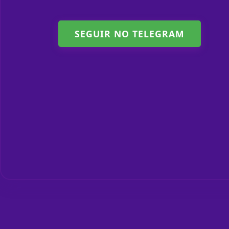
SEGUIR NO TELEGRAM