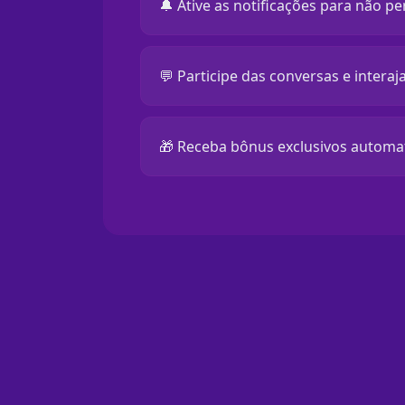
🔔 Ative as notificações para não p
💬 Participe das conversas e interaj
🎁 Receba bônus exclusivos autom