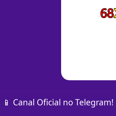
📱 Canal Oficial no Telegram!