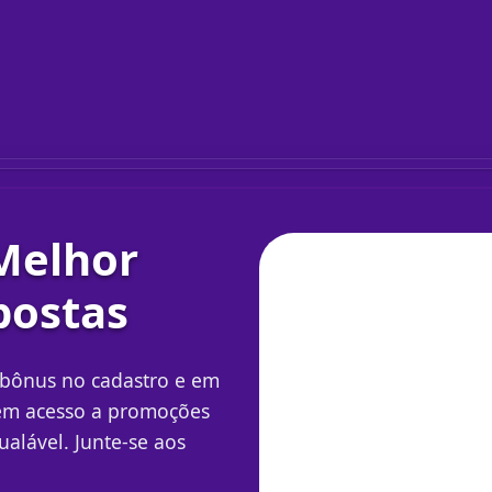
Melhor
postas
 bônus no cadastro e em
tem acesso a promoções
ualável. Junte-se aos