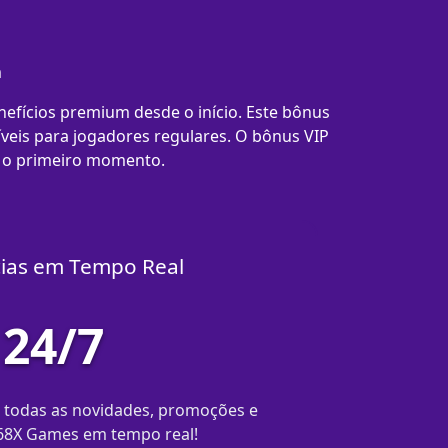
m
efícios premium desde o início. Este bônus
níveis para jogadores regulares. O bônus VIP
e o primeiro momento.
cias em Tempo Real
24/7
e todas as novidades, promoções e
68X Games em tempo real!