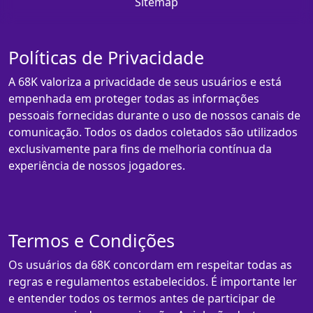
Sitemap
Políticas de Privacidade
A 68K valoriza a privacidade de seus usuários e está
empenhada em proteger todas as informações
pessoais fornecidas durante o uso de nossos canais de
comunicação. Todos os dados coletados são utilizados
exclusivamente para fins de melhoria contínua da
experiência de nossos jogadores.
Termos e Condições
Os usuários da 68K concordam em respeitar todas as
regras e regulamentos estabelecidos. É importante ler
e entender todos os termos antes de participar de