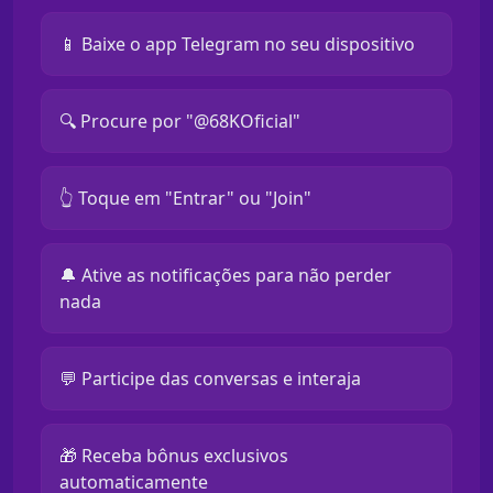
📱 Baixe o app Telegram no seu dispositivo
🔍 Procure por "@68KOficial"
👆 Toque em "Entrar" ou "Join"
🔔 Ative as notificações para não perder
nada
💬 Participe das conversas e interaja
🎁 Receba bônus exclusivos
automaticamente