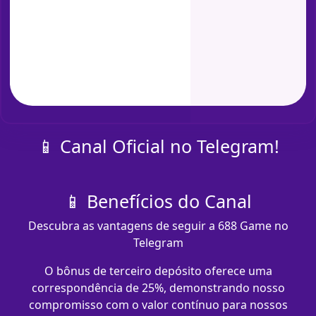
📱 Canal Oficial no Telegram!
📱 Benefícios do Canal
Descubra as vantagens de seguir a 688 Game no
Telegram
O bônus de terceiro depósito oferece uma
correspondência de 25%, demonstrando nosso
compromisso com o valor contínuo para nossos