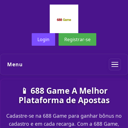
Login
Registrar-se
Menu
📱 688 Game A Melhor
Plataforma de Apostas
Cadastre-se na 688 Game para ganhar bônus no
cadastro e em cada recarga. Com a 688 Game,