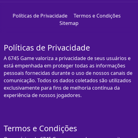
Políticas de Privacidade
Termos e Condições
Sitemap
Políticas de Privacidade
A 6745 Game valoriza a privacidade de seus usuários e
está empenhada em proteger todas as informações
pessoais fornecidas durante o uso de nossos canais de
comunicação. Todos os dados coletados são utilizados
exclusivamente para fins de melhoria contínua da
experiência de nossos jogadores.
Termos e Condições