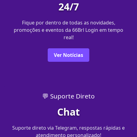
24/7
Fique por dentro de todas as novidades,
promoções e eventos da 66Brl Login em tempo
real!
Ver Notícias
💬 Suporte Direto
Chat
Suporte direto via Telegram, respostas rápidas e
atendimento personalizado!