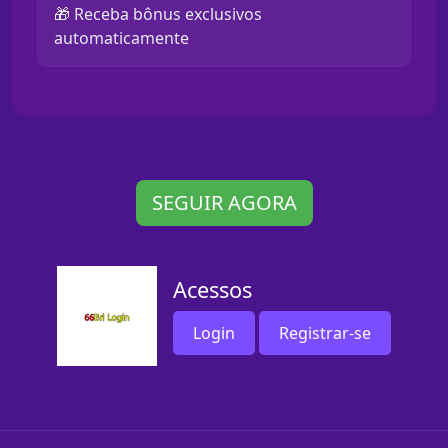
🎁 Receba bônus exclusivos
automaticamente
SEGUIR AGORA
Acessos
Login
Registrar-se