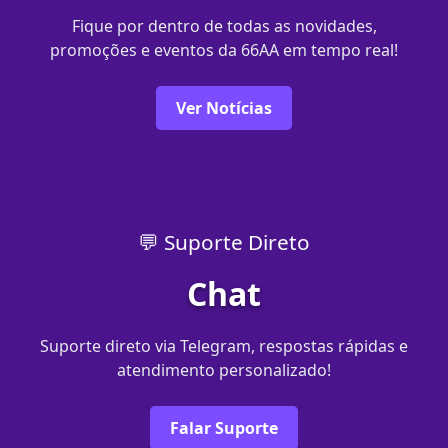
Fique por dentro de todas as novidades,
promoções e eventos da 66AA em tempo real!
Ver Notícias
💬 Suporte Direto
Chat
Suporte direto via Telegram, respostas rápidas e
atendimento personalizado!
Falar Suporte