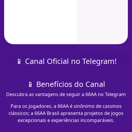
📱 Canal Oficial no Telegram!
📱 Benefícios do Canal
Descubra as vantagens de seguir a 66AA no Telegram
Para os jogadores, a 66AA é sinônimo de cassinos
clássicos; a 66AA Brasil apresenta projetos de jogos
excepcionais e experiências incomparáveis.