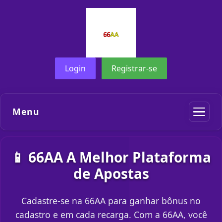
Login
Registrar-se
Menu
📱 66AA A Melhor Plataforma
de Apostas
Cadastre-se na 66AA para ganhar bônus no
cadastro e em cada recarga. Com a 66AA, você