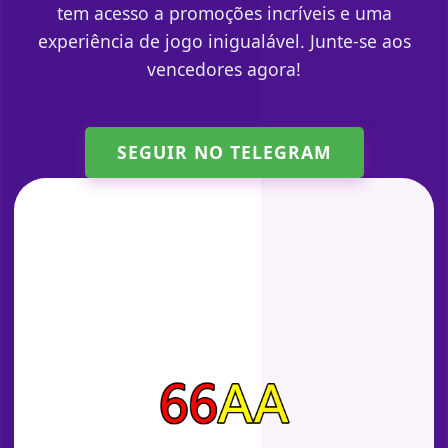
tem acesso a promoções incríveis e uma
experiência de jogo inigualável. Junte-se aos
vencedores agora!
SEGUIR NO TELEGRAM