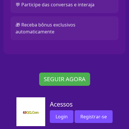
💬 Participe das conversas e interaja
🎁 Receba bônus exclusivos
automaticamente
SEGUIR AGORA
Acessos
Login
Registrar-se