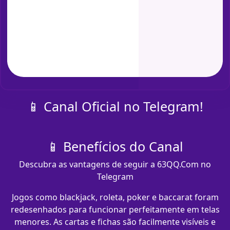
📱 Canal Oficial no Telegram!
📱 Benefícios do Canal
Descubra as vantagens de seguir a 63QQ.Com no
Telegram
Jogos como blackjack, roleta, poker e baccarat foram
redesenhados para funcionar perfeitamente em telas
menores. As cartas e fichas são facilmente visíveis e