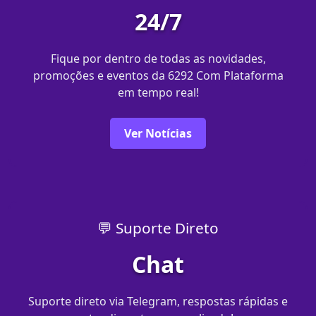
24/7
Fique por dentro de todas as novidades,
promoções e eventos da 6292 Com Plataforma
em tempo real!
Ver Notícias
💬 Suporte Direto
Chat
Suporte direto via Telegram, respostas rápidas e