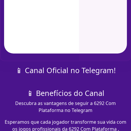
📱 Canal Oficial no Telegram!
📱 Benefícios do Canal
Descubra as vantagens de seguir a 6292 Com
Plataforma no Telegram
Esperamos que cada jogador transforme sua vida com
os jogos profissionais da 6292 Com Plataforma ,