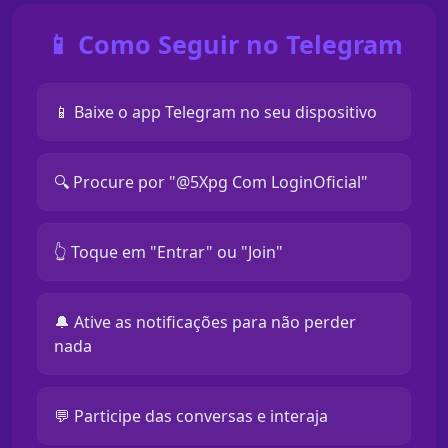
📱 Como Seguir no Telegram
📱 Baixe o app Telegram no seu dispositivo
🔍 Procure por "@5Xpg Com LoginOficial"
👆 Toque em "Entrar" ou "Join"
🔔 Ative as notificações para não perder
nada
💬 Participe das conversas e interaja