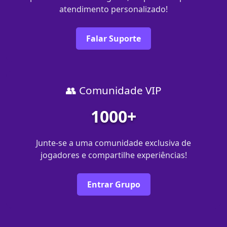
atendimento personalizado!
Falar Suporte
👥 Comunidade VIP
1000+
Junte-se a uma comunidade exclusiva de
jogadores e compartilhe experiências!
Entrar Grupo