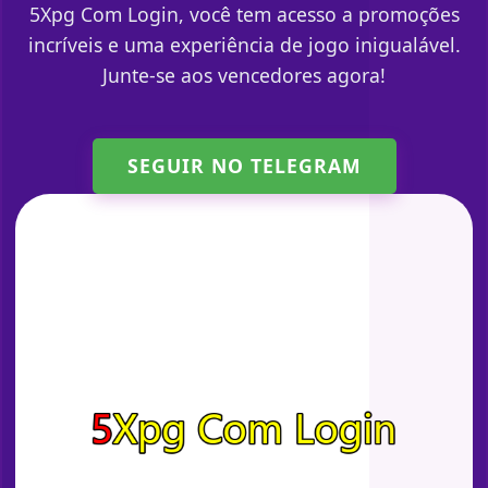
5Xpg Com Login, você tem acesso a promoções
incríveis e uma experiência de jogo inigualável.
Junte-se aos vencedores agora!
SEGUIR NO TELEGRAM