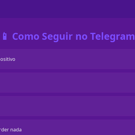
📱 Como Seguir no Telegram
ositivo
erder nada