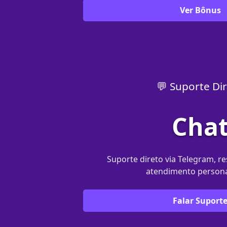
Ver Bônus
💬 Suporte Di
Cha
Suporte direto via Telegram, r
atendimento persona
Falar Suport