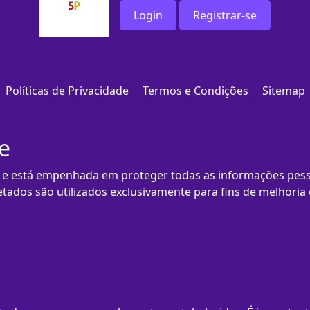
Login
Registrar-se
Políticas de Privacidade
Termos e Condições
Sitemap
de
os e está empenhada em proteger todas as informações pes
tados são utilizados exclusivamente para fins de melhoria