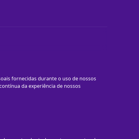
soais fornecidas durante o uso de nossos
 contínua da experiência de nossos