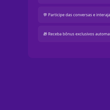
💬 Participe das conversas e interaj
🎁 Receba bônus exclusivos autom