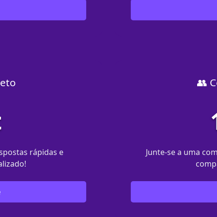
reto
👥 
t
espostas rápidas e
Junte-se a uma com
lizado!
compa
e