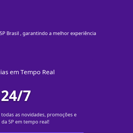
5P Brasil , garantindo a melhor experiência
cias em Tempo Real
24/7
e todas as novidades, promoções e
 da 5P em tempo real!