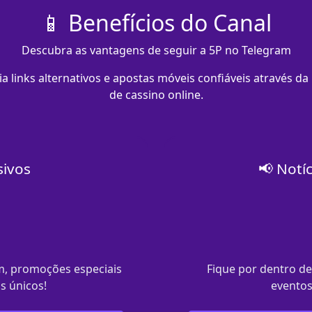
📱 Benefícios do Canal
Descubra as vantagens de seguir a 5P no Telegram
a links alternativos e apostas móveis confiáveis através da 
de cassino online.
sivos
📢 Notí
m, promoções especiais
Fique por dentro d
s únicos!
eventos