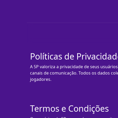
Políticas de Privacida
A 5P valoriza a privacidade de seus usuári
canais de comunicação. Todos os dados cole
jogadores.
Termos e Condições