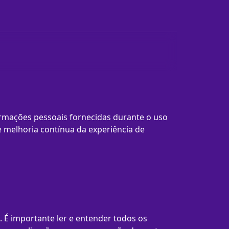
ormações pessoais fornecidas durante o uso
e melhoria contínua da experiência de
 É importante ler e entender todos os