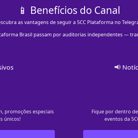
📱 Benefícios do Canal
scubra as vantagens de seguir a 5CC Plataforma no Teleg
taforma Brasil passam por auditorias independentes — tra
sivos
📢 Notí
m, promoções especiais
Fique por dentro d
s únicos!
eventos da 5C