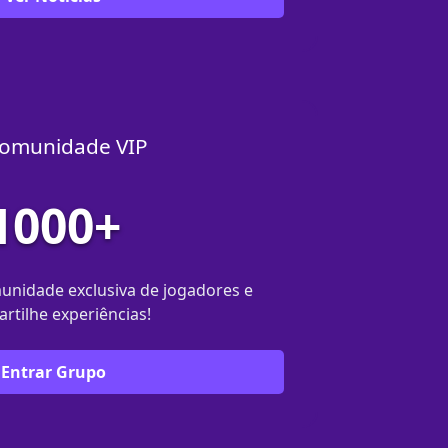
Comunidade VIP
1000+
unidade exclusiva de jogadores e
rtilhe experiências!
Entrar Grupo