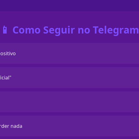
📱 Como Seguir no Telegram
ositivo
cial"
erder nada