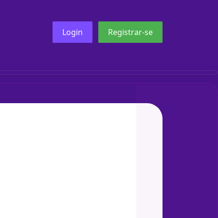
Login
Registrar-se