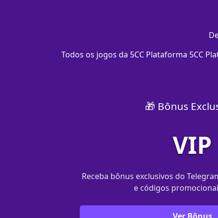
De
Todos os jogos da 5CC Plataforma 5CC Pla
🎁 Bônus Exclu
VIP
Receba bônus exclusivos do Telegra
e códigos promocionai
Ver Bônus