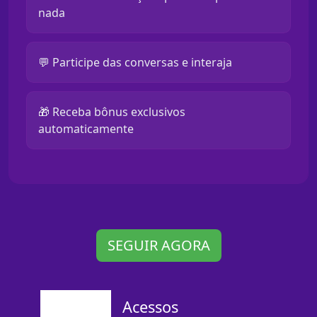
nada
💬 Participe das conversas e interaja
🎁 Receba bônus exclusivos
automaticamente
SEGUIR AGORA
Acessos