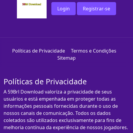
Login
Registrar-se
Políticas de Privacidade
Termos e Condições
Sitemap
Políticas de Privacidade
A 59Brl Download valoriza a privacidade de seus
usuários e está empenhada em proteger todas as
informações pessoais fornecidas durante o uso de
nossos canais de comunicação. Todos os dados
coletados são utilizados exclusivamente para fins de
melhoria contínua da experiência de nossos jogadores.