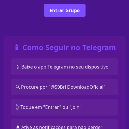
Entrar Grupo
📱 Como Seguir no Telegram
📱 Baixe o app Telegram no seu dispositivo
🔍 Procure por "@59Brl DownloadOficial"
👆 Toque em "Entrar" ou "Join"
🔔 Ative as notificações para não perder