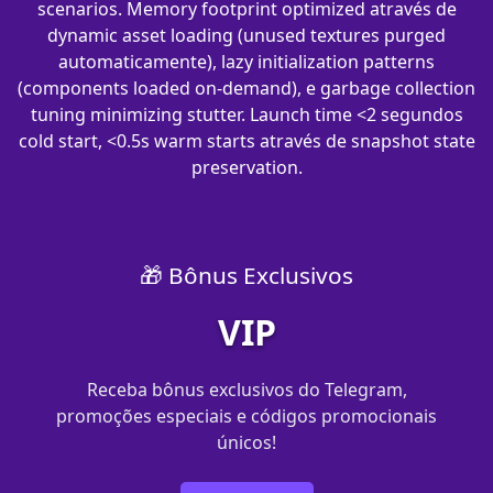
scenarios. Memory footprint optimized através de
dynamic asset loading (unused textures purged
automaticamente), lazy initialization patterns
(components loaded on-demand), e garbage collection
tuning minimizing stutter. Launch time <2 segundos
cold start, <0.5s warm starts através de snapshot state
preservation.
🎁 Bônus Exclusivos
VIP
Receba bônus exclusivos do Telegram,
promoções especiais e códigos promocionais
únicos!