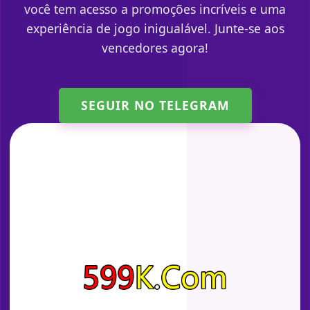
você tem acesso a promoções incríveis e uma
experiência de jogo inigualável. Junte-se aos
vencedores agora!
SEGUIR NO TELEGRAM