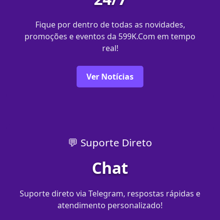
Fique por dentro de todas as novidades,
promoções e eventos da 599K.Com em tempo
real!
Ver Notícias
💬 Suporte Direto
Chat
Suporte direto via Telegram, respostas rápidas e
atendimento personalizado!