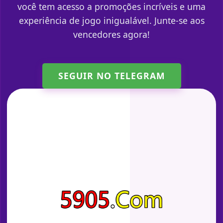
você tem acesso a promoções incríveis e uma
experiência de jogo inigualável. Junte-se aos
vencedores agora!
SEGUIR NO TELEGRAM