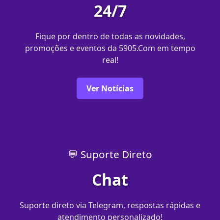
24/7
Fique por dentro de todas as novidades,
promoções e eventos da 5905.Com em tempo
real!
Ver Notícias
💬 Suporte Direto
Chat
Suporte direto via Telegram, respostas rápidas e
atendimento personalizado!