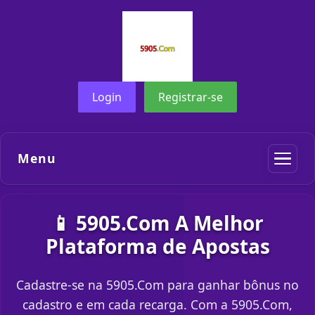
Login
Registrar-se
Menu
📱 5905.Com A Melhor
Plataforma de Apostas
Cadastre-se na 5905.Com para ganhar bônus no
cadastro e em cada recarga. Com a 5905.Com,