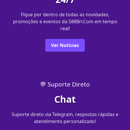
Fique por dentro de todas as novidades,
promoções e eventos da 588Brl.Com em tempo
real!
Ver Notícias
💬 Suporte Direto
Chat
Suporte direto via Telegram, respostas rápidas e
atendimento personalizado!