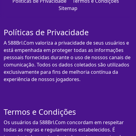
Políticas de Privacidade
Termos e Condições
Sitemap
Políticas de Privacidade
A 588Brl.Com valoriza a privacidade de seus usuários e
está empenhada em proteger todas as informações
pessoais fornecidas durante o uso de nossos canais de
comunicação. Todos os dados coletados são utilizados
exclusivamente para fins de melhoria contínua da
experiência de nossos jogadores.
Termos e Condições
Os usuários da 588Brl.Com concordam em respeitar
todas as regras e regulamentos estabelecidos. É