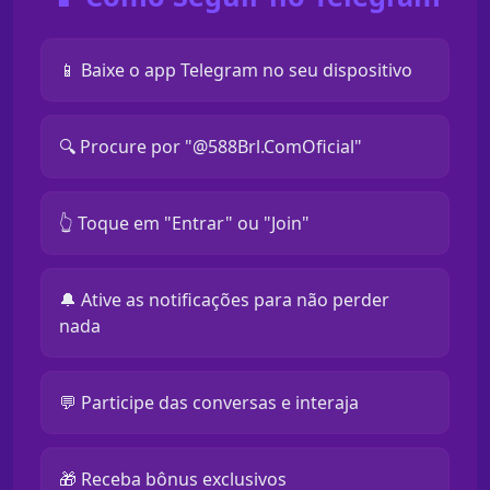
📱 Baixe o app Telegram no seu dispositivo
🔍 Procure por "@588Brl.ComOficial"
👆 Toque em "Entrar" ou "Join"
🔔 Ative as notificações para não perder
nada
💬 Participe das conversas e interaja
🎁 Receba bônus exclusivos