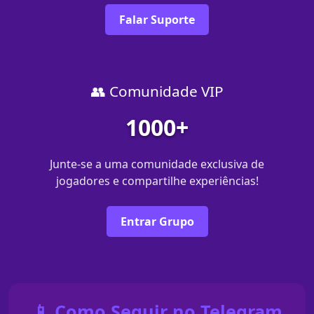
Falar Suporte
👥 Comunidade VIP
1000+
Junte-se a uma comunidade exclusiva de
jogadores e compartilhe experiências!
Entrar Grupo
📱 Como Seguir no Telegram