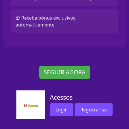
🎁 Receba bônus exclusivos
automaticamente
SEGUIR AGORA
Acessos
Login
Registrar-se