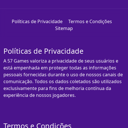
Políticas de Privacidade
Termos e Condições
Sitemap
Políticas de Privacidade
A 57 Games valoriza a privacidade de seus usuários e
está empenhada em proteger todas as informações
pessoais fornecidas durante o uso de nossos canais de
comunicação. Todos os dados coletados são utilizados
exclusivamente para fins de melhoria contínua da
experiência de nossos jogadores.
Termos e Condições