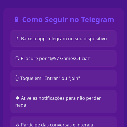
📱 Como Seguir no Telegram
📱 Baixe o app Telegram no seu dispositivo
🔍 Procure por "@57 GamesOficial"
👆 Toque em "Entrar" ou "Join"
🔔 Ative as notificações para não perder
nada
💬 Participe das conversas e interaja