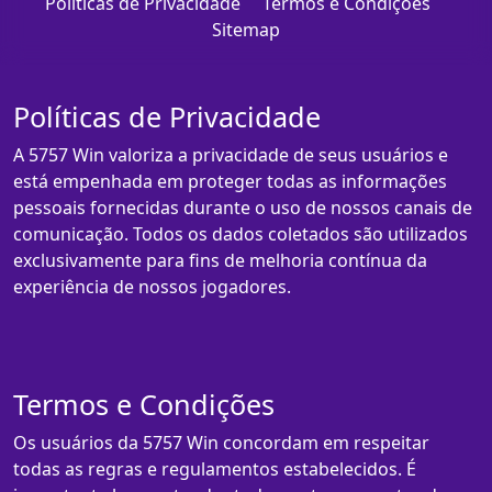
Políticas de Privacidade
Termos e Condições
Sitemap
Políticas de Privacidade
A 5757 Win valoriza a privacidade de seus usuários e
está empenhada em proteger todas as informações
pessoais fornecidas durante o uso de nossos canais de
comunicação. Todos os dados coletados são utilizados
exclusivamente para fins de melhoria contínua da
experiência de nossos jogadores.
Termos e Condições
Os usuários da 5757 Win concordam em respeitar
todas as regras e regulamentos estabelecidos. É