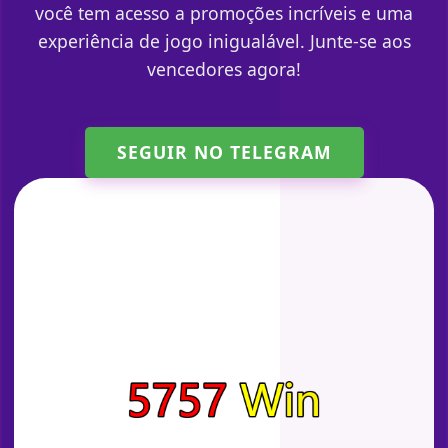
você tem acesso a promoções incríveis e uma
experiência de jogo inigualável. Junte-se aos
vencedores agora!
SEGUIR NO TELEGRAM