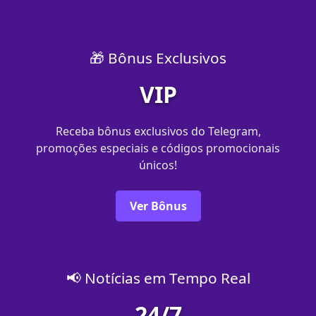
🎁 Bônus Exclusivos
VIP
Receba bônus exclusivos do Telegram,
promoções especiais e códigos promocionais
únicos!
Ver Bônus
📢 Notícias em Tempo Real
24/7