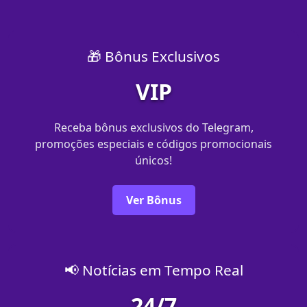
🎁 Bônus Exclusivos
VIP
Receba bônus exclusivos do Telegram,
promoções especiais e códigos promocionais
únicos!
Ver Bônus
📢 Notícias em Tempo Real
24/7