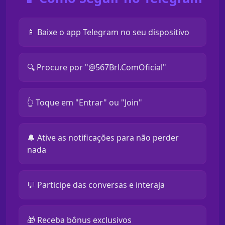
📱 Baixe o app Telegram no seu dispositivo
🔍 Procure por "@567Brl.ComOficial"
👆 Toque em "Entrar" ou "Join"
🔔 Ative as notificações para não perder
nada
💬 Participe das conversas e interaja
🎁 Receba bônus exclusivos