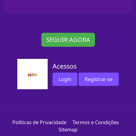
SEGUIR AGORA
Acessos
Login
Registrar-se
Políticas de Privacidade
Termos e Condições
Sitemap