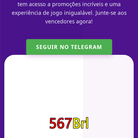
tem acesso a promoções incríveis e uma
experiência de jogo inigualável. Junte-se aos
vencedores agora!
SEGUIR NO TELEGRAM