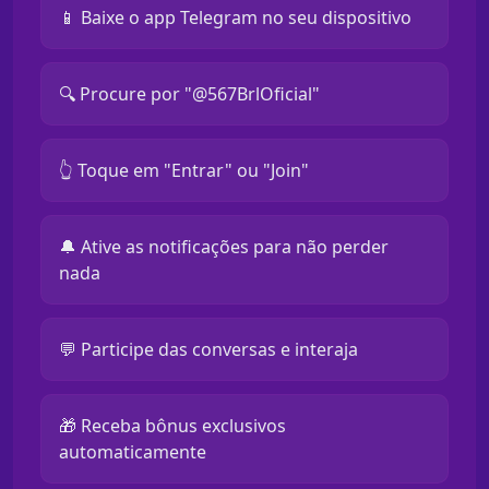
📱 Baixe o app Telegram no seu dispositivo
🔍 Procure por "@567BrlOficial"
👆 Toque em "Entrar" ou "Join"
🔔 Ative as notificações para não perder
nada
💬 Participe das conversas e interaja
🎁 Receba bônus exclusivos
automaticamente