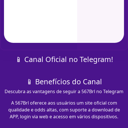
📱 Canal Oficial no Telegram!
📱 Benefícios do Canal
Descubra as vantagens de seguir a 567Brl no Telegram
A 567Brl oferece aos usuários um site oficial com
qualidade e odds altas, com suporte a download de
APP, login via web e acesso em vários dispositivos.