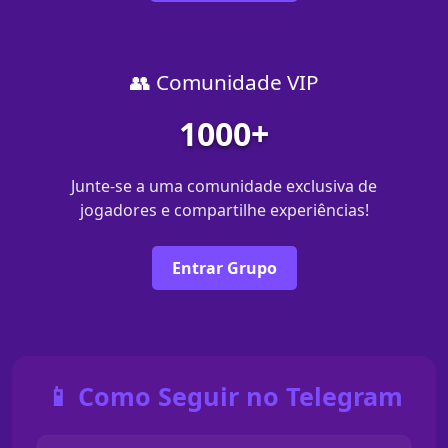
👥 Comunidade VIP
1000+
Junte-se a uma comunidade exclusiva de
jogadores e compartilhe experiências!
Entrar Grupo
📱 Como Seguir no Telegram