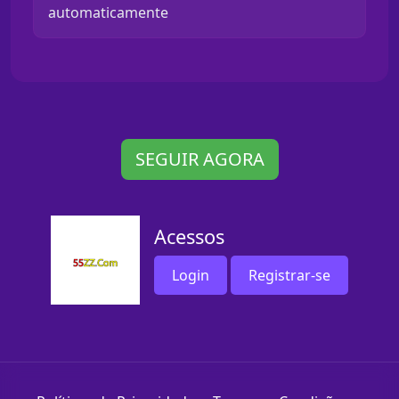
automaticamente
SEGUIR AGORA
Acessos
Login
Registrar-se