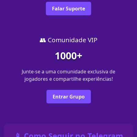
Falar Suporte
👥 Comunidade VIP
1000+
Junte-se a uma comunidade exclusiva de
jogadores e compartilhe experiências!
Entrar Grupo
📱 Como Seguir no Telegram