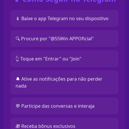
📱 Baixe o app Telegram no seu dispositivo
🔍 Procure por "@55Win APPOficial"
👆 Toque em "Entrar" ou "Join"
🔔 Ative as notificações para não perder
nada
💬 Participe das conversas e interaja
🎁 Receba bônus exclusivos