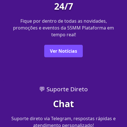
24/7
Fique por dentro de todas as novidades,
promoções e eventos da 55MM Plataforma em
tempo real!
Ver Notícias
💬 Suporte Direto
Chat
Suporte direto via Telegram, respostas rápidas e
atendimento personalizado!