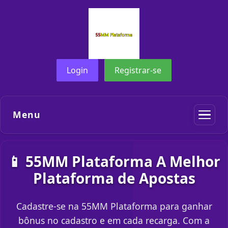
Login
Registrar-se
Menu
📱 55MM Plataforma A Melhor
Plataforma de Apostas
Cadastre-se na 55MM Plataforma para ganhar
bônus no cadastro e em cada recarga. Com a