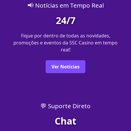
📢 Notícias em Tempo Real
24/7
Fique por dentro de todas as novidades,
promoções e eventos da 55C Casino em tempo
real!
Ver Notícias
💬 Suporte Direto
Chat