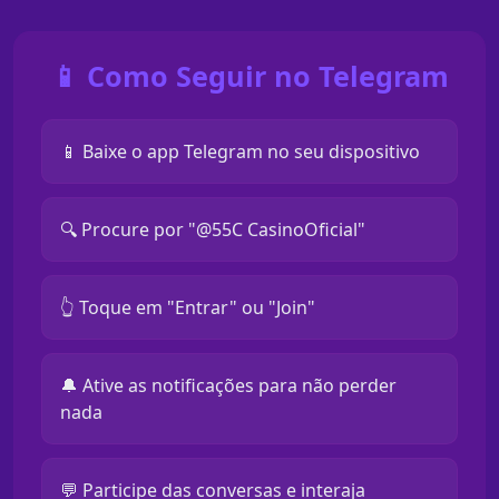
📱 Como Seguir no Telegram
📱 Baixe o app Telegram no seu dispositivo
🔍 Procure por "@55C CasinoOficial"
👆 Toque em "Entrar" ou "Join"
🔔 Ative as notificações para não perder
nada
💬 Participe das conversas e interaja