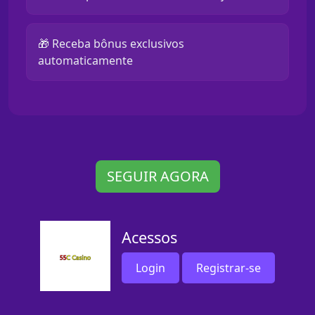
🎁 Receba bônus exclusivos
automaticamente
SEGUIR AGORA
Acessos
Login
Registrar-se