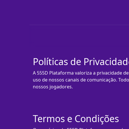
Políticas de Privacida
A 555D Plataforma valoriza a privacidade d
uso de nossos canais de comunicação. Todos
nossos jogadores.
Termos e Condições