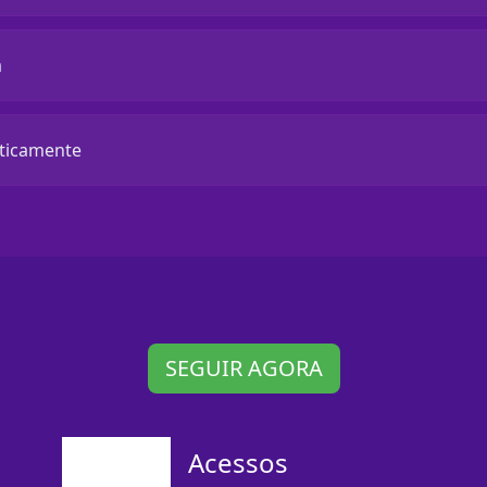
a
aticamente
SEGUIR AGORA
Acessos