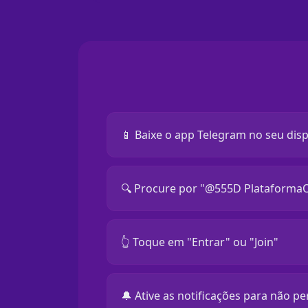
📱 Baixe o app Telegram no seu disp
🔍 Procure por "@555D PlataformaOf
👆 Toque em "Entrar" ou "Join"
🔔 Ative as notificações para não p