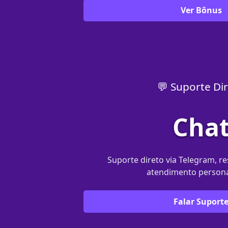
Ver Bônus
💬 Suporte Di
Cha
Suporte direto via Telegram, r
atendimento persona
Falar Suport