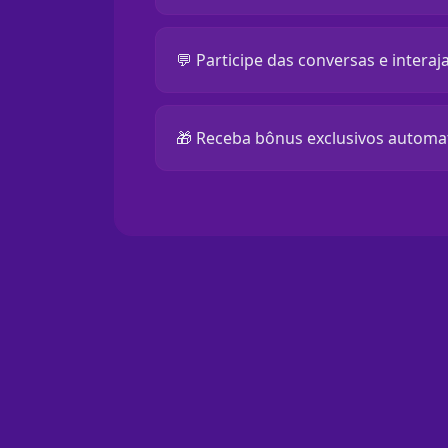
💬 Participe das conversas e interaj
🎁 Receba bônus exclusivos autom