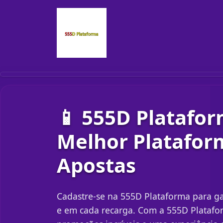
📱 555D Platafo
Melhor Platafor
Apostas
Cadastre-se na 555D Plataforma para g
e em cada recarga. Com a 555D Platafo