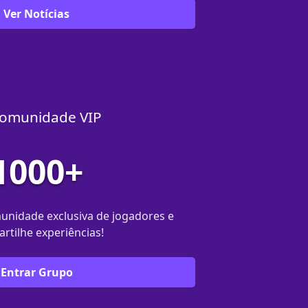
Ver Notícias
Comunidade VIP
1000+
unidade exclusiva de jogadores e
rtilhe experiências!
Entrar Grupo