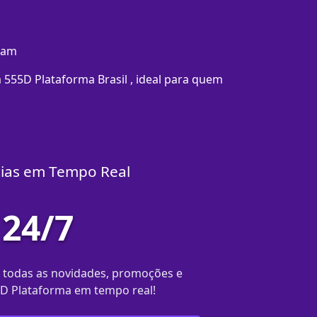
ram
555D Plataforma Brasil , ideal para quem
cias em Tempo Real
24/7
e todas as novidades, promoções e
5D Plataforma em tempo real!