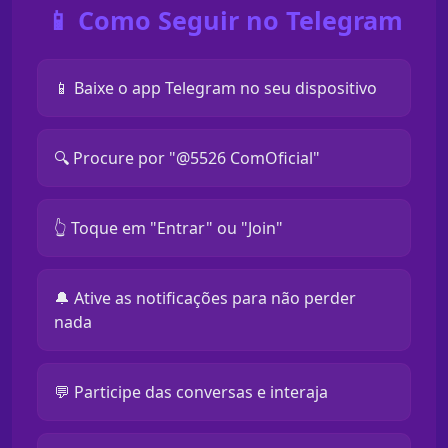
📱 Como Seguir no Telegram
📱 Baixe o app Telegram no seu dispositivo
🔍 Procure por "@5526 ComOficial"
👆 Toque em "Entrar" ou "Join"
🔔 Ative as notificações para não perder
nada
💬 Participe das conversas e interaja