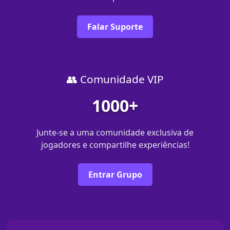
Falar Suporte
👥 Comunidade VIP
1000+
Junte-se a uma comunidade exclusiva de
jogadores e compartilhe experiências!
Entrar Grupo