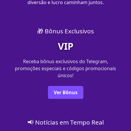
diversão e lucro caminham juntos.
🎁 Bônus Exclusivos
VIP
Receba bônus exclusivos do Telegram,
promoções especiais e códigos promocionais
únicos!
Ver Bônus
📢 Notícias em Tempo Real