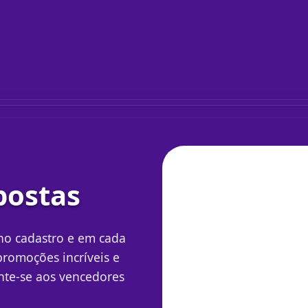
postas
no cadastro e em cada
promoções incríveis e
unte-se aos vencedores