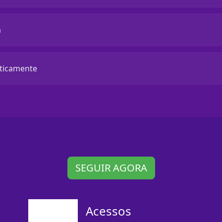
a
aticamente
SEGUIR AGORA
Acessos