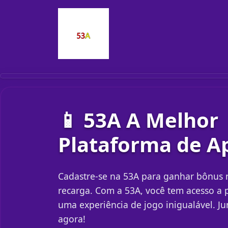
📱 53A A Melhor
Plataforma de A
Cadastre-se na 53A para ganhar bônus 
recarga. Com a 53A, você tem acesso a 
uma experiência de jogo inigualável. J
agora!