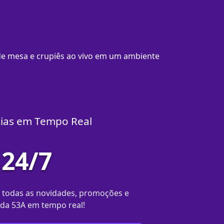
s de mesa e crupiês ao vivo em um ambiente
cias em Tempo Real
24/7
e todas as novidades, promoções e
 da 53A em tempo real!