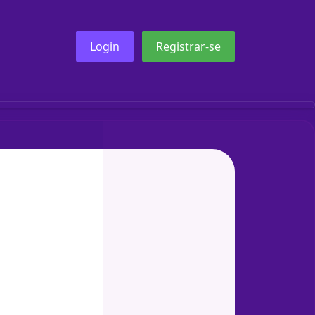
Login
Registrar-se