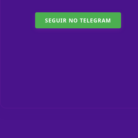
SEGUIR NO TELEGRAM