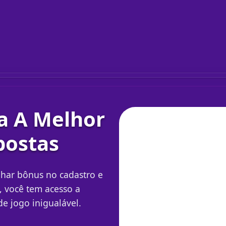
a A Melhor
postas
nhar bônus no cadastro e
, você tem acesso a
e jogo inigualável.