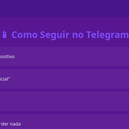
📱 Como Seguir no Telegram
ositivo
cial"
erder nada