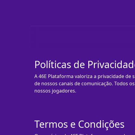
Políticas de Privacida
A 46E Plataforma valoriza a privacidade de
de nossos canais de comunicação. Todos os 
nossos jogadores.
Termos e Condições