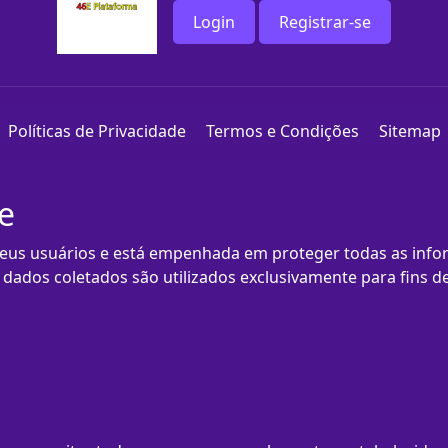
Login
Registrar-se
Políticas de Privacidade
Termos e Condições
Sitemap
de
 seus usuários e está empenhada em proteger todas as inf
dados coletados são utilizados exclusivamente para fins d