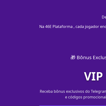
De
Na 46E Plataforma , cada jogador en
🎁 Bônus Exclu
VIP
Receba bônus exclusivos do Telegra
e códigos promocionai