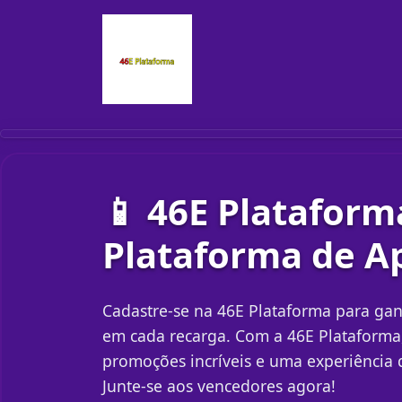
📱 46E Plataform
Plataforma de A
Cadastre-se na 46E Plataforma para ga
em cada recarga. Com a 46E Plataforma
promoções incríveis e uma experiência d
Junte-se aos vencedores agora!