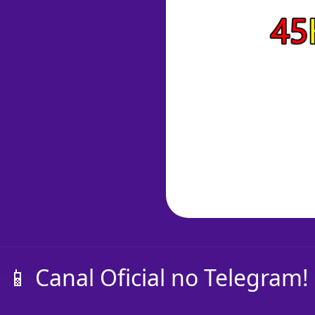
📱 Canal Oficial no Telegram!