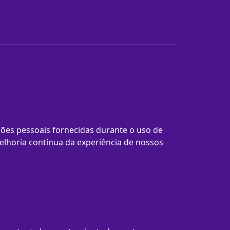
ções pessoais fornecidas durante o uso de
elhoria contínua da experiência de nossos