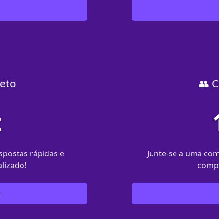
reto
👥 
t
espostas rápidas e
Junte-se a uma com
lizado!
compa
e