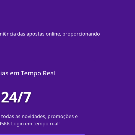
m
niência das apostas online, proporcionando
cias em Tempo Real
24/7
e todas as novidades, promoções e
45KK Login em tempo real!