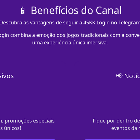
📱 Benefícios do Canal
Descubra as vantagens de seguir a 45KK Login no Telegra
Login combina a emoção dos jogos tradicionais com a conve
uma experiência única imersiva.
sivos
📢 Notí
m, promoções especiais
Fique por dentro d
s únicos!
eventos da 