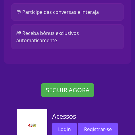
💬 Participe das conversas e interaja
🎁 Receba bônus exclusivos
automaticamente
SEGUIR AGORA
Acessos
Login
Registrar-se