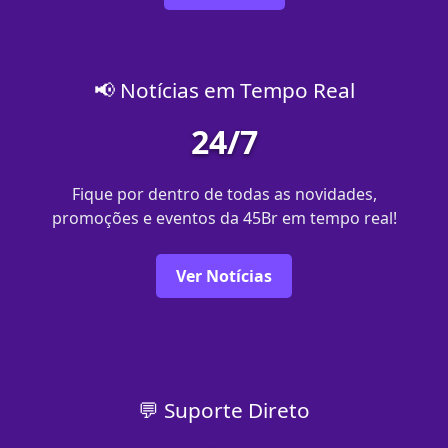
📢 Notícias em Tempo Real
24/7
Fique por dentro de todas as novidades,
promoções e eventos da 45Br em tempo real!
Ver Notícias
💬 Suporte Direto