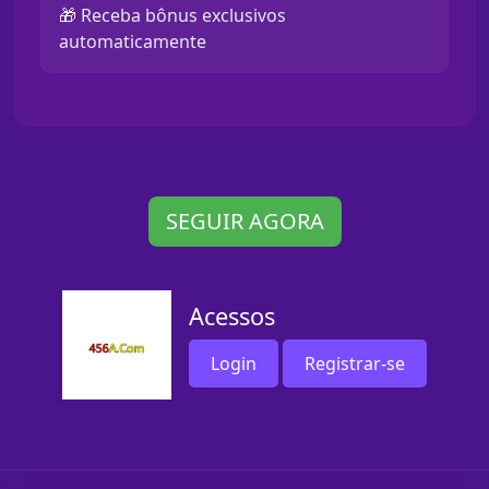
🎁 Receba bônus exclusivos
automaticamente
SEGUIR AGORA
Acessos
Login
Registrar-se