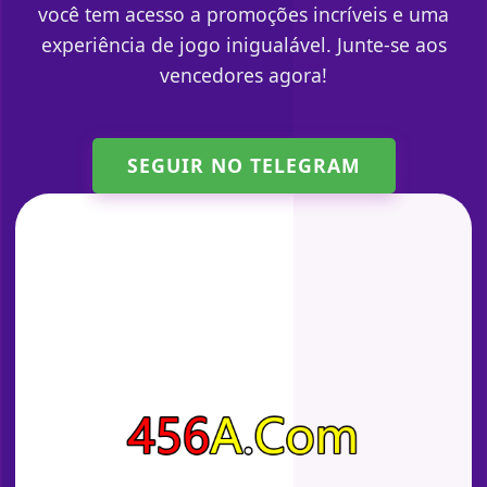
você tem acesso a promoções incríveis e uma
experiência de jogo inigualável. Junte-se aos
vencedores agora!
SEGUIR NO TELEGRAM