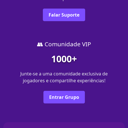
Falar Suporte
👥 Comunidade VIP
1000+
Junte-se a uma comunidade exclusiva de
jogadores e compartilhe experiências!
Entrar Grupo