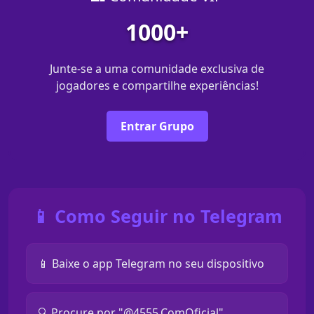
1000+
Junte-se a uma comunidade exclusiva de
jogadores e compartilhe experiências!
Entrar Grupo
📱 Como Seguir no Telegram
📱 Baixe o app Telegram no seu dispositivo
🔍 Procure por "@4555.ComOficial"