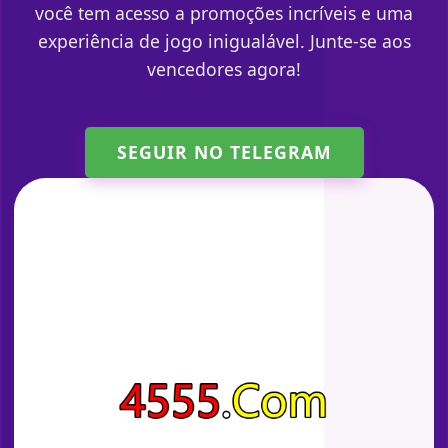
você tem acesso a promoções incríveis e uma
experiência de jogo inigualável. Junte-se aos
vencedores agora!
SEGUIR NO TELEGRAM