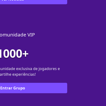
Comunidade VIP
1000+
unidade exclusiva de jogadores e
rtilhe experiências!
Entrar Grupo