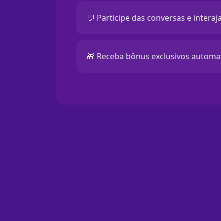
💬 Participe das conversas e interaj
🎁 Receba bônus exclusivos autom