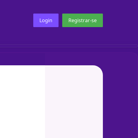
Login
Registrar-se