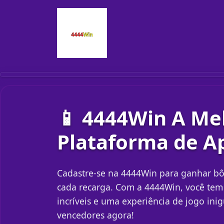
📱 4444Win A Me
Plataforma de A
Cadastre-se na 4444Win para ganhar bô
cada recarga. Com a 4444Win, você tem
incríveis e uma experiência de jogo inig
vencedores agora!