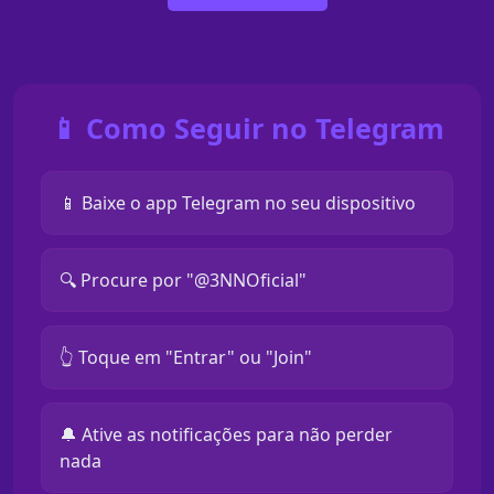
📱 Como Seguir no Telegram
📱 Baixe o app Telegram no seu dispositivo
🔍 Procure por "@3NNOficial"
👆 Toque em "Entrar" ou "Join"
🔔 Ative as notificações para não perder
nada