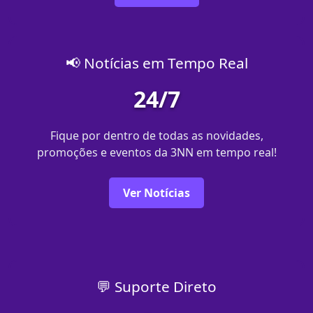
📢 Notícias em Tempo Real
24/7
Fique por dentro de todas as novidades,
promoções e eventos da 3NN em tempo real!
Ver Notícias
💬 Suporte Direto