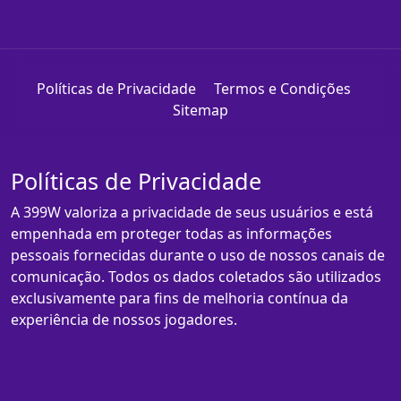
Políticas de Privacidade
Termos e Condições
Sitemap
Políticas de Privacidade
A 399W valoriza a privacidade de seus usuários e está
empenhada em proteger todas as informações
pessoais fornecidas durante o uso de nossos canais de
comunicação. Todos os dados coletados são utilizados
exclusivamente para fins de melhoria contínua da
experiência de nossos jogadores.