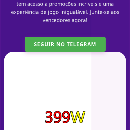
tem acesso a promoções incríveis e uma
experiência de jogo inigualável. Junte-se aos
vencedores agora!
SEGUIR NO TELEGRAM