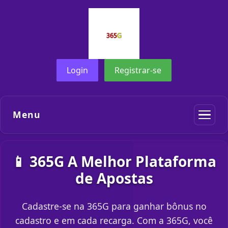
Login
Registrar-se
Menu
📱 365G A Melhor Plataforma
de Apostas
Cadastre-se na 365G para ganhar bônus no
cadastro e em cada recarga. Com a 365G, você