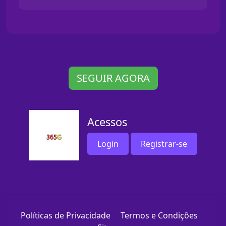
SEGUIR AGORA
Acessos
Login
Registrar-se
Políticas de Privacidade
Termos e Condições