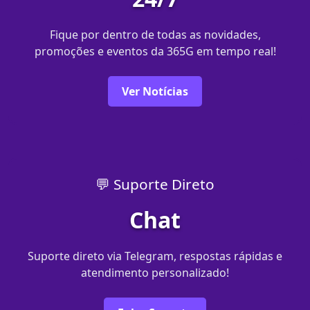
Fique por dentro de todas as novidades,
promoções e eventos da 365G em tempo real!
Ver Notícias
💬 Suporte Direto
Chat
Suporte direto via Telegram, respostas rápidas e
atendimento personalizado!