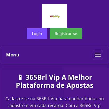
Login
Registrar-se
Menu
📱 365Brl Vip A Melhor
Plataforma de Apostas
Cadastre-se na 365Brl Vip para ganhar bônus no
cadastro e em cada recarga. Com a 365Brl Vip,