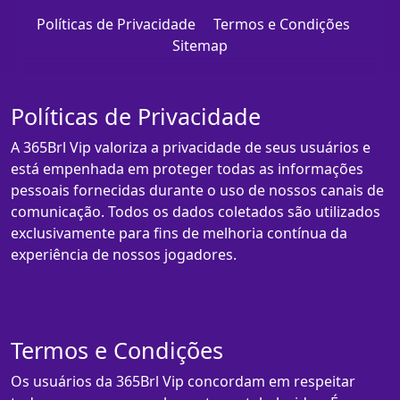
Políticas de Privacidade
Termos e Condições
Sitemap
Políticas de Privacidade
A 365Brl Vip valoriza a privacidade de seus usuários e
está empenhada em proteger todas as informações
pessoais fornecidas durante o uso de nossos canais de
comunicação. Todos os dados coletados são utilizados
exclusivamente para fins de melhoria contínua da
experiência de nossos jogadores.
Termos e Condições
Os usuários da 365Brl Vip concordam em respeitar