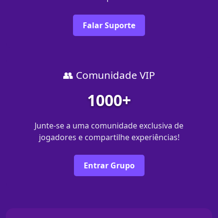
Falar Suporte
👥 Comunidade VIP
1000+
Junte-se a uma comunidade exclusiva de
jogadores e compartilhe experiências!
Entrar Grupo