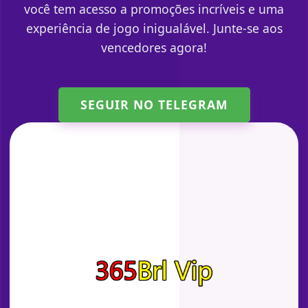
você tem acesso a promoções incríveis e uma
experiência de jogo inigualável. Junte-se aos
vencedores agora!
SEGUIR NO TELEGRAM