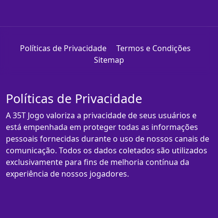
Políticas de Privacidade
Termos e Condições
Sitemap
Políticas de Privacidade
A 35T Jogo valoriza a privacidade de seus usuários e
está empenhada em proteger todas as informações
pessoais fornecidas durante o uso de nossos canais de
comunicação. Todos os dados coletados são utilizados
exclusivamente para fins de melhoria contínua da
experiência de nossos jogadores.