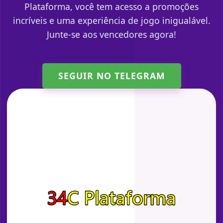
Plataforma, você tem acesso a promoções
incríveis e uma experiência de jogo inigualável.
Junte-se aos vencedores agora!
SEGUIR NO TELEGRAM