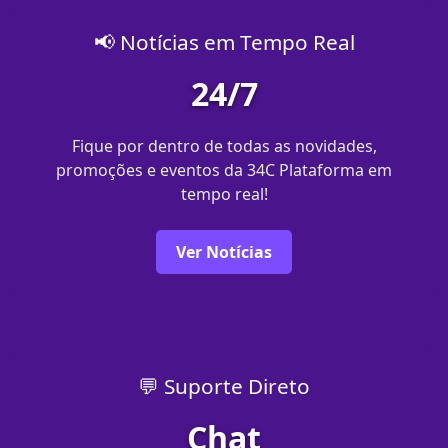
📢 Notícias em Tempo Real
24/7
Fique por dentro de todas as novidades,
promoções e eventos da 34C Plataforma em
tempo real!
Ver Notícias
💬 Suporte Direto
Chat