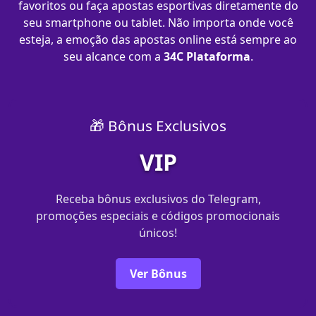
favoritos ou faça apostas esportivas diretamente do
seu smartphone ou tablet. Não importa onde você
esteja, a emoção das apostas online está sempre ao
seu alcance com a
34C Plataforma
.
🎁 Bônus Exclusivos
VIP
Receba bônus exclusivos do Telegram,
promoções especiais e códigos promocionais
únicos!
Ver Bônus