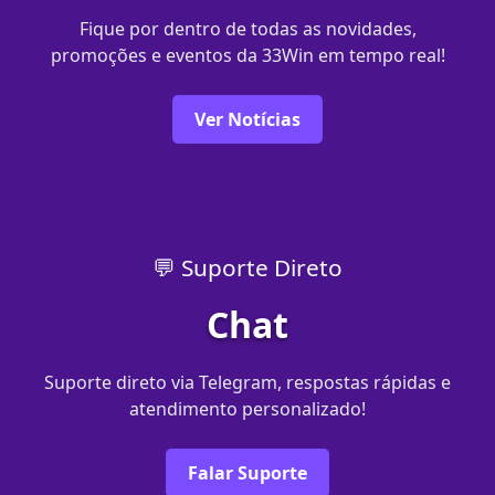
Fique por dentro de todas as novidades,
promoções e eventos da 33Win em tempo real!
Ver Notícias
💬 Suporte Direto
Chat
Suporte direto via Telegram, respostas rápidas e
atendimento personalizado!
Falar Suporte