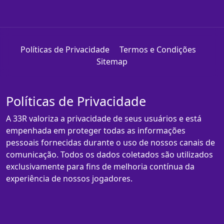
Políticas de Privacidade
Termos e Condições
Sitemap
Políticas de Privacidade
A 33R valoriza a privacidade de seus usuários e está
empenhada em proteger todas as informações
pessoais fornecidas durante o uso de nossos canais de
comunicação. Todos os dados coletados são utilizados
exclusivamente para fins de melhoria contínua da
experiência de nossos jogadores.