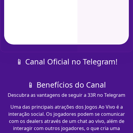
📱 Canal Oficial no Telegram!
📱 Benefícios do Canal
Descubra as vantagens de seguir a 33R no Telegram
Uma das principais atrações dos Jogos Ao Vivo é a
interação social. Os jogadores podem se comunicar
com os dealers através de um chat ao vivo, além de
interagir com outros jogadores, o que cria uma